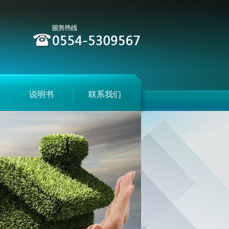
说明书
联系我们