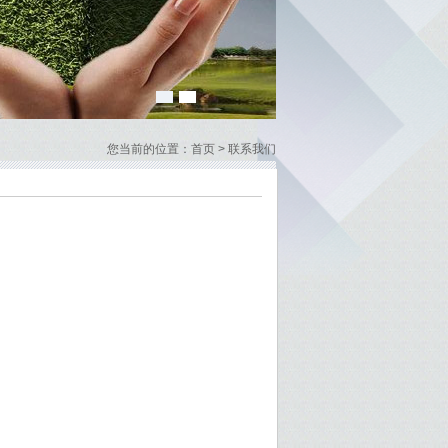
您当前的位置：
首页
>
联系我们