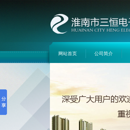
网站首页
公司简介