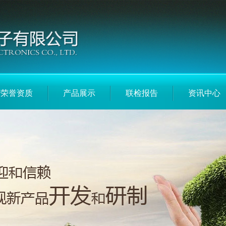
荣誉资质
产品展示
联检报告
资讯中心