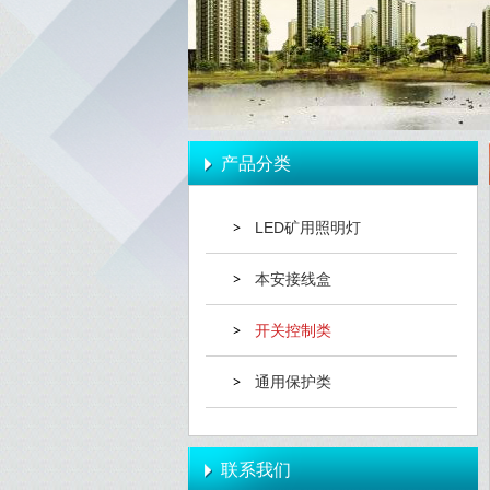
产品分类
LED矿用照明灯
本安接线盒
开关控制类
通用保护类
联系我们