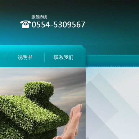
说明书
联系我们