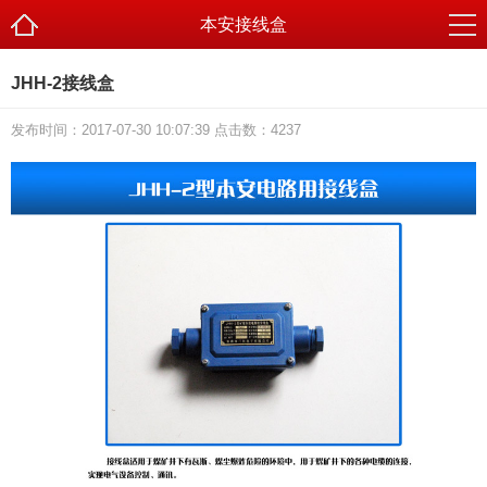
本安接线盒
JHH-2接线盒
发布时间：2017-07-30 10:07:39 点击数：
4237