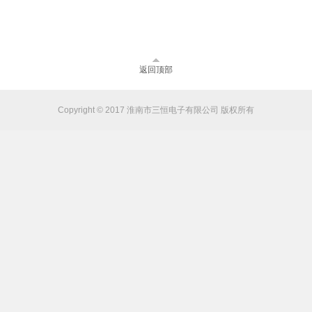
返回顶部
Copyright © 2017 淮南市三恒电子有限公司 版权所有