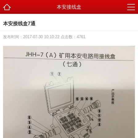
本安接线盒
本安接线盒7通
发布时间：2017-07-30 10:10:22 点击数：
4761