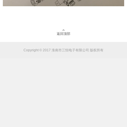
返回顶部
Copyright © 2017 淮南市三恒电子有限公司 版权所有