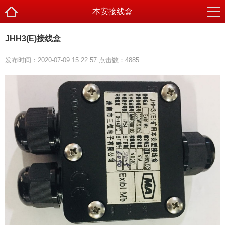
本安接线盒
JHH3(E)接线盒
发布时间：2020-07-09 15:22:57 点击数：
4885